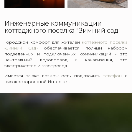
Инженерные коммуникации
коттеджного поселка "Зимний сад"
Городской комфорт для жителей
коттежного поселка
«Зимний Сад»
обеспечивается полным набором
подведенных и подключенных коммуникаций - это
центральный водопровод и канализация, это
электричество и газопровод.
Имеется также возможность подключить
телефон
и
высокоскоростной Интернет.